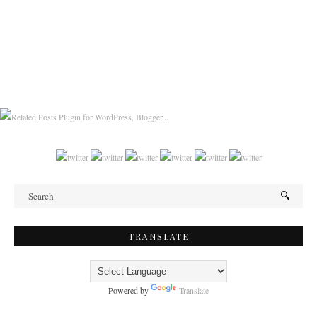
TRANSLATE
Powered by
Translate