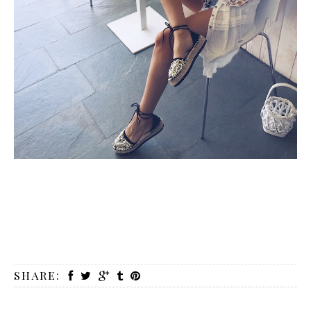
SHARE: