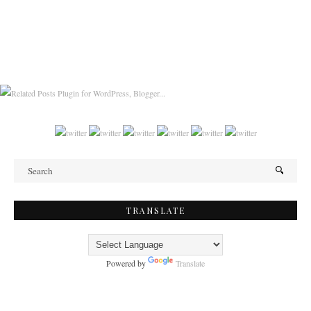
TRANSLATE
Powered by
Translate