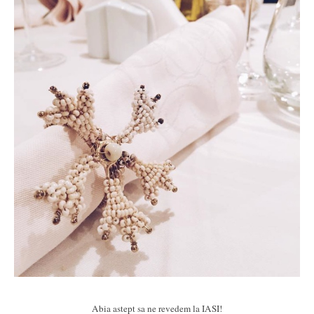
Abia astept sa ne revedem la IASI!