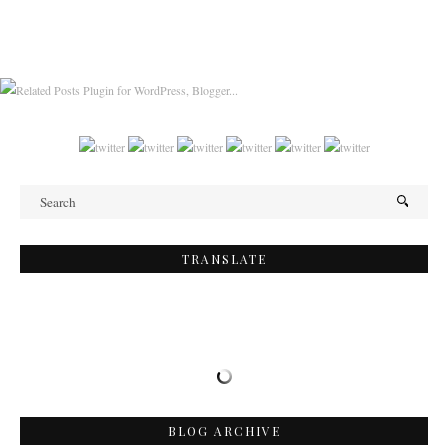
TRANSLATE
BLOG ARCHIVE