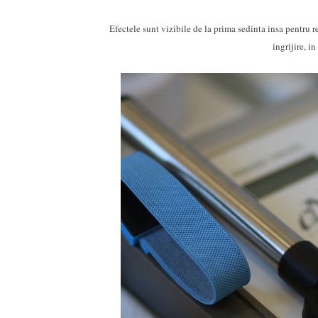
Efectele sunt vizibile de la prima sedinta insa pentru 
ingrijire, i