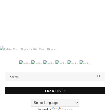
TRANSLATE
Powered by
Translate