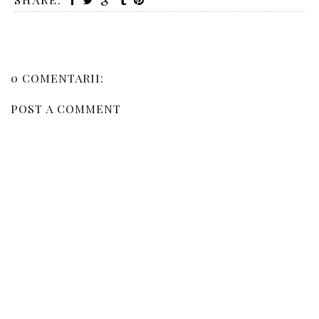
0 COMENTARII:
POST A COMMENT