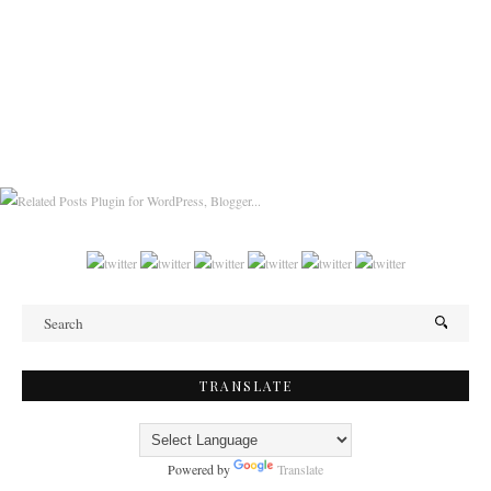
TRANSLATE
Powered by
Translate