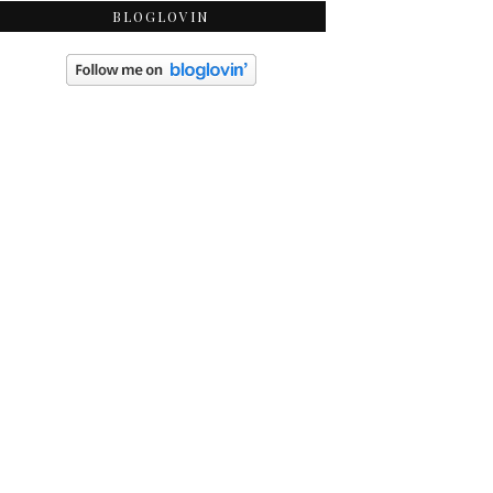
BLOGLOVIN