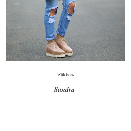
With love,
Sandra