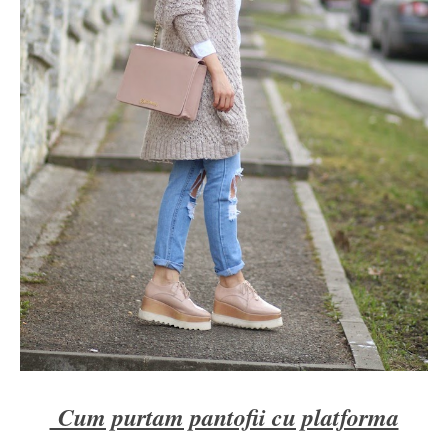
Cum purtam pantofii cu platforma