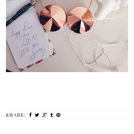
SHARE: