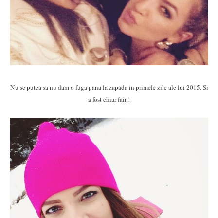
Nu se putea sa nu dam o fuga pana la zapada in primele zile ale lui 2015. Si
a fost chiar fain!