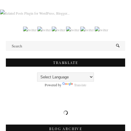
TRANSLATE
Powered by
Translate
BLOG ARCHIVE