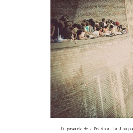
Pe pasarela de la Poarta a III-a și-au p