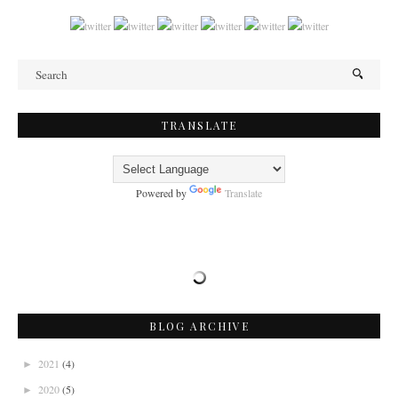
TRANSLATE
Powered by
Translate
BLOG ARCHIVE
2021
(4)
►
2020
(5)
►