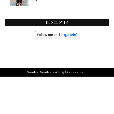
BLOGLOVIN
Sandra Bendre - All rights reserved.