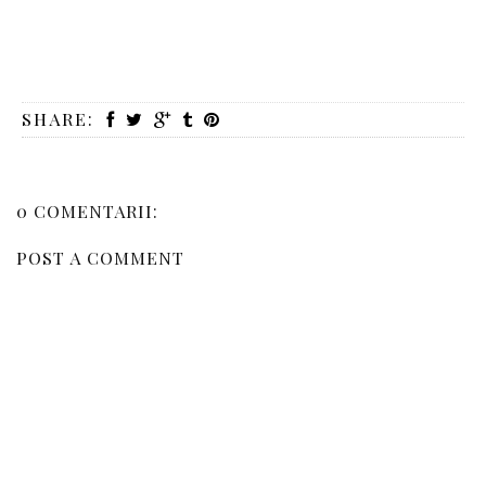
SHARE:
0 COMENTARII:
POST A COMMENT