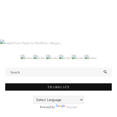
TRANSLATE
Powered by
Translate