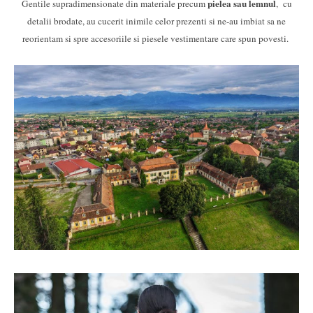
pielea sau lemnul
Gentile supradimensionate din materiale precum
, cu
detalii brodate, au cucerit inimile celor prezenti si ne-au imbiat sa ne
reorientam si spre accesoriile si piesele vestimentare care spun povesti.