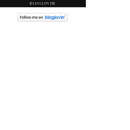
BLOGLOVIN