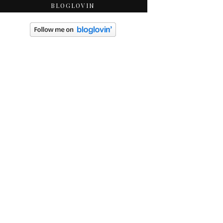
BLOGLOVIN