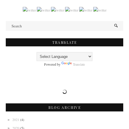
TRANSLATE
Powered by
Translate
BLOG ARCHIVE
2021
(4)
►
2020
(5)
►