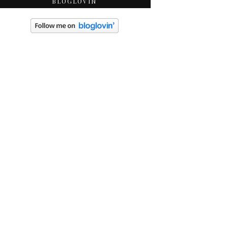
BLOGLOVIN