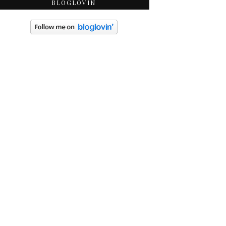
BLOGLOVIN