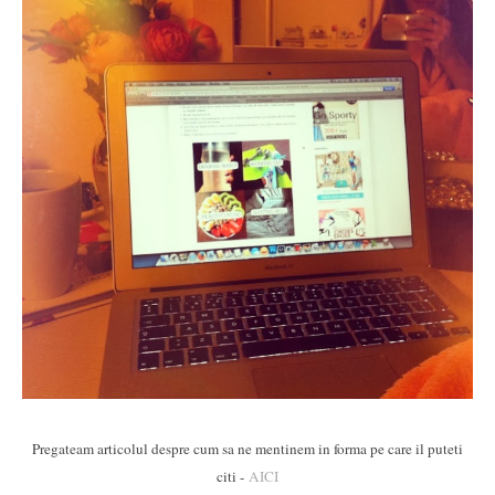
Pregateam articolul despre cum sa ne mentinem in forma pe care il puteti
citi -
AICI