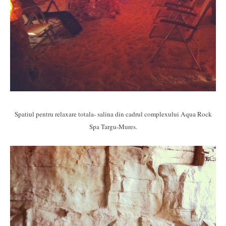
Spatiul pentru relaxare totala- salina din cadrul complexului Aqua Rock
Spa Targu-Mures.