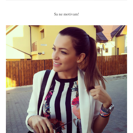
Sa ne motivam!