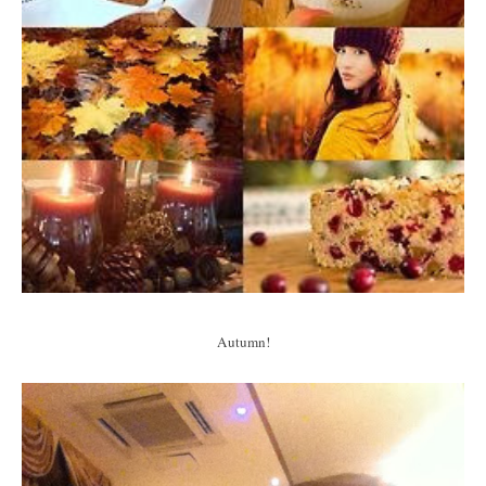
Autumn!