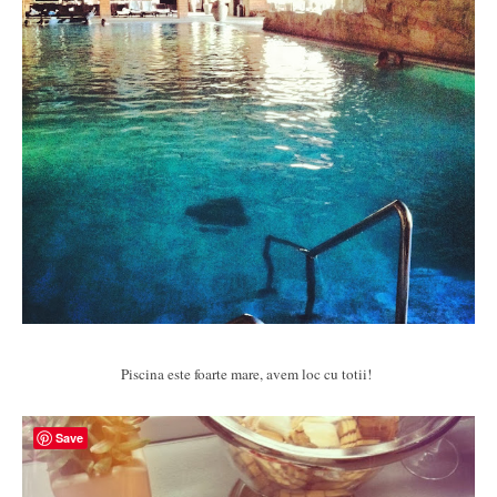
Piscina este foarte mare, avem loc cu totii!
Save