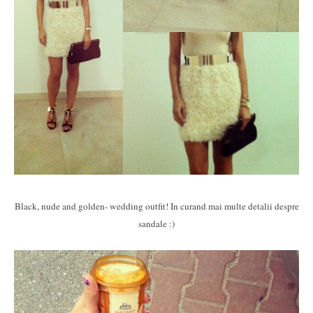
Black, nude and golden- wedding outfit! In curand mai multe detalii despre
sandale :)