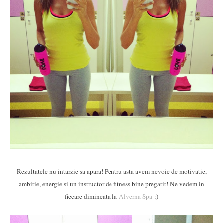
Rezultatele nu intarzie sa apara! Pentru asta avem nevoie de motivatie,
ambitie, energie si un instructor de fitness bine pregatit! Ne vedem in
fiecare dimineata la
Alverna Spa
:)