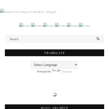
TRANSLATE
Powered by
Translate
BLOG ARCHIVE