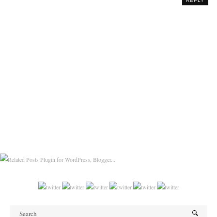
REPLY