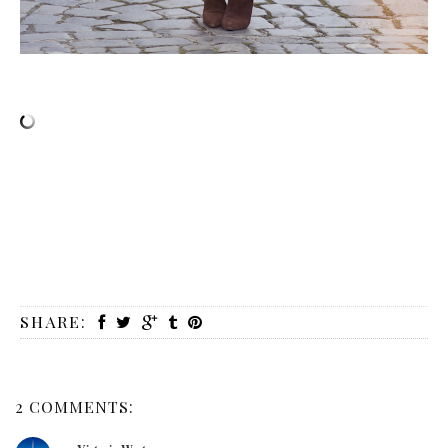
SHARE:
2 COMMENTS: