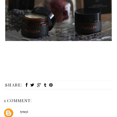
SHARE:
1 COMMENT:
tytuyi