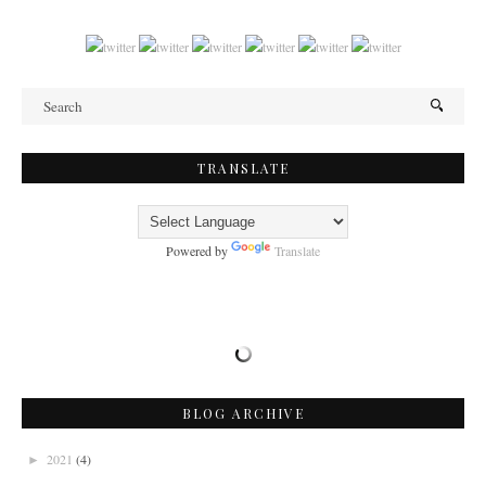
TRANSLATE
Powered by
Translate
BLOG ARCHIVE
2021
(4)
►